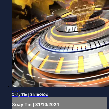
26:27
Xoáy Tin | 31/10/2024
Xoáy Tin | 31/10/2024