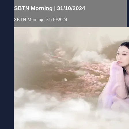
SBTN Morning | 31/10/2024
SBTN Morning | 31/10/2024