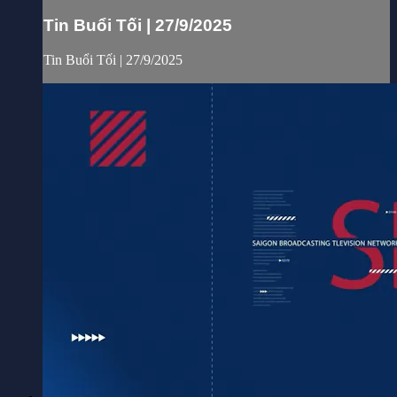
Tin Buổi Tối | 27/9/2025
Tin Buổi Tối | 27/9/2025