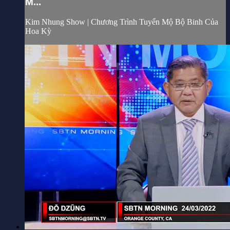
M...
Kim Nhung Show | Chương Trình Tuyển Mộ Bộ Binh Của
Hoa Kỳ