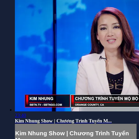
23:40
Kim Nhung Show | Chương Trình Tuyển M...
Kim Nhung Show | Chương Trình Tuyển