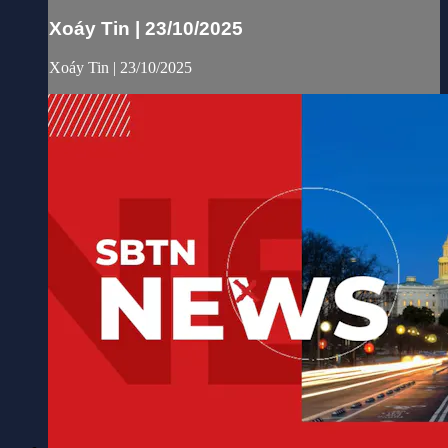
Xoáy Tin | 23/10/2025
Xoáy Tin | 23/10/2025