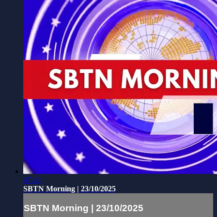
47:43
SBTN Morning | 23/10/2025
SBTN Morning | 23/10/2025