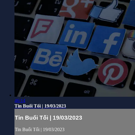
46:14
Tin Buổi Tối | 19/03/2023
Tin Buổi Tối | 19/03/2023
Tin Buổi Tối | 19/03/2023