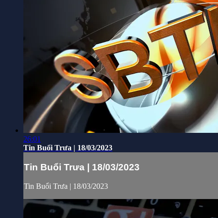
26:01
Tin Buổi Trưa | 18/03/2023
Tin Buổi Trưa | 18/03/2023
Tin Buổi Trưa | 18/03/2023