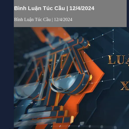
Bình Luận Túc Cầu | 12/4/2024
Bình Luận Túc Cầu | 12/4/2024