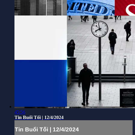
45:56
Tin Buổi Tối | 12/4/2024
Tin Buổi Tối | 12/4/2024