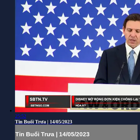
25:52
Tin Buổi Trưa | 14/05/2023
Tin Buổi Trưa | 14/05/2023