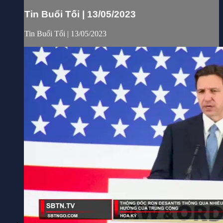
Tin Buổi Tối | 13/05/2023
Tin Buổi Tối | 13/05/2023