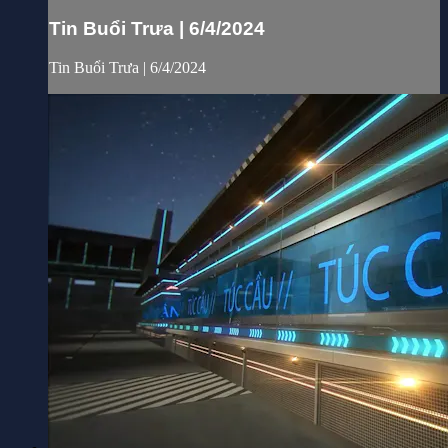
Tin Buổi Trưa | 6/4/2024
Tin Buổi Trưa | 6/4/2024