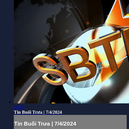
20:28
Tin Buổi Trưa | 7/4/2024
Tin Buổi Trưa | 7/4/2024