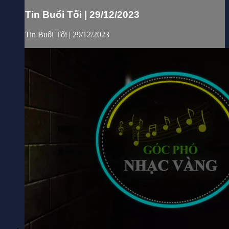
Tin Buổi Tối | 29/12/2023
Tin Buổi Tối | 29/12/2023