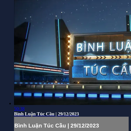
50:38
Bình Luận Túc Cầu | 29/12/2023
Bình Luận Túc Cầu | 29/12/2023