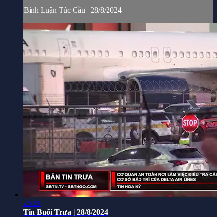
Bình Luận Túc Cầu | 28/8/2024
25:29
Tin Buổi Trưa | 28/8/2024