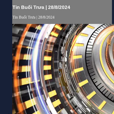
Tin Buổi Trưa | 28/8/2024
Tin Buổi Trưa | 28/8/2024