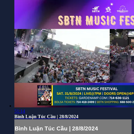
51:14
Bình Luận Túc Cầu | 28/8/2024
Bình Luận Túc Cầu | 28/8/2024