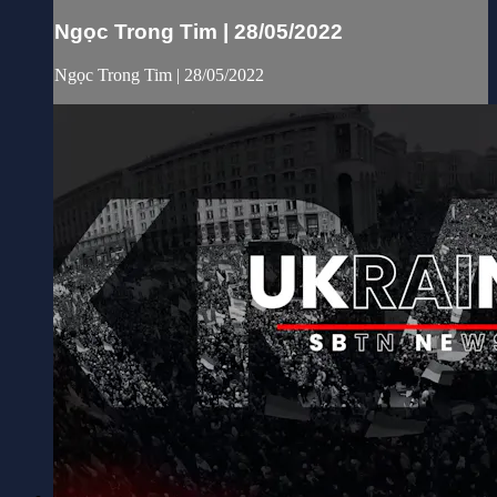
Ngọc Trong Tim | 28/05/2022
Ngọc Trong Tim | 28/05/2022