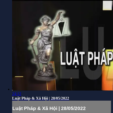
24:12
Luật Pháp & Xã Hội | 28/05/2022
Luật Pháp & Xã Hội | 28/05/2022