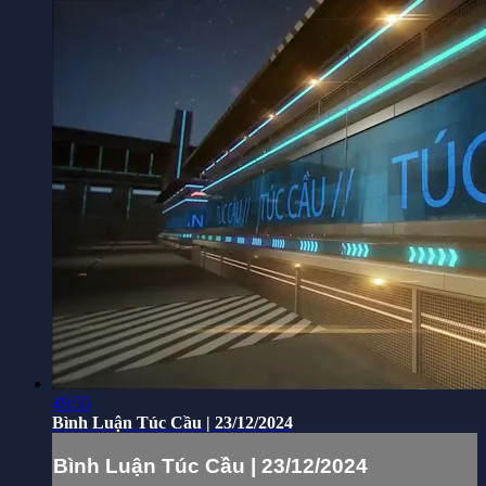
49:55
Bình Luận Túc Cầu | 23/12/2024
Bình Luận Túc Cầu | 23/12/2024