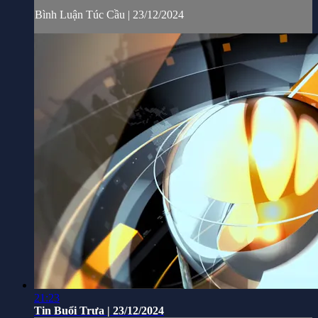
Bình Luận Túc Cầu | 23/12/2024
21:23
Tin Buổi Trưa | 23/12/2024