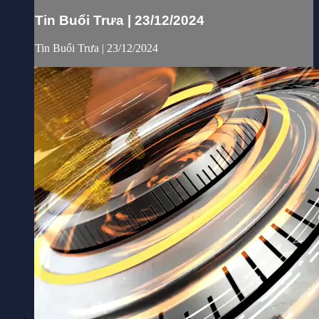
Tin Buổi Trưa | 23/12/2024
Tin Buổi Trưa | 23/12/2024