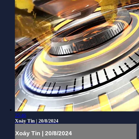
25:46
Xoáy Tin | 20/8/2024
Xoáy Tin | 20/8/2024