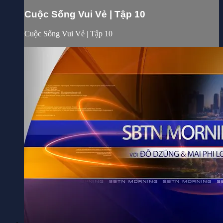
Cuộc Sống Vui Vẻ | Tập 10
Cuộc Sống Vui Vẻ | Tập 10