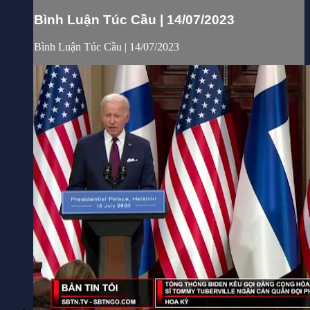
Bình Luận Túc Cầu | 14/07/2023
Bình Luận Túc Cầu | 14/07/2023