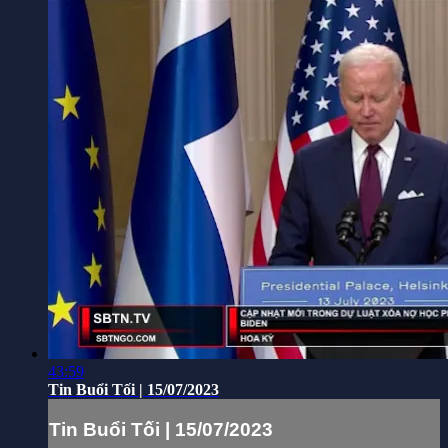
43:59
Tin Buổi Tối | 15/07/2023
Tin Buổi Tối | 15/07/2023