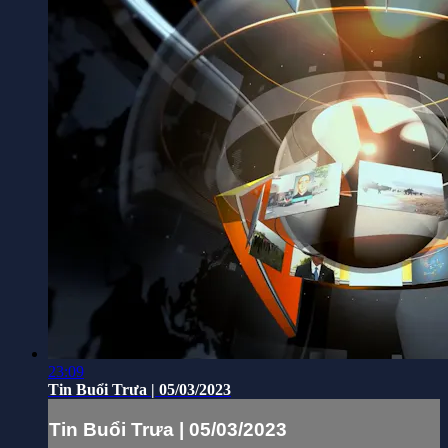
23:09
Tin Buổi Trưa | 05/03/2023
Tin Buổi Trưa | 05/03/2023