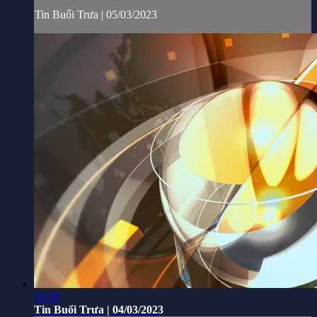
Tin Buổi Trưa | 05/03/2023
19:58
Tin Buổi Trưa | 04/03/2023