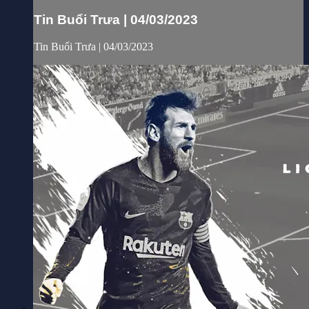
Tin Buổi Trưa | 04/03/2023
Tin Buổi Trưa | 04/03/2023