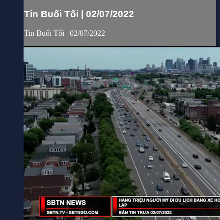
Tin Buổi Tối | 02/07/2022
Tin Buổi Tối | 02/07/2022