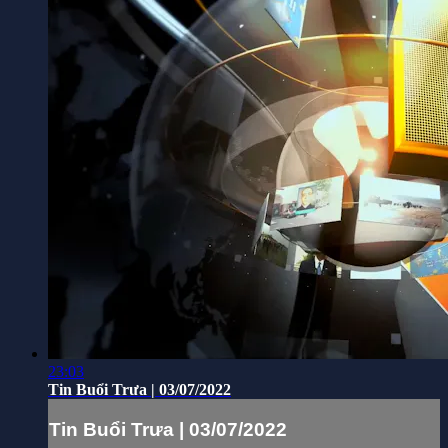
23:03
Tin Buổi Trưa | 03/07/2022
Tin Buổi Trưa | 03/07/2022