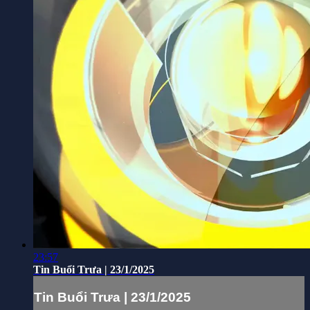
23:57
Tin Buổi Trưa | 23/1/2025
Tin Buổi Trưa | 23/1/2025