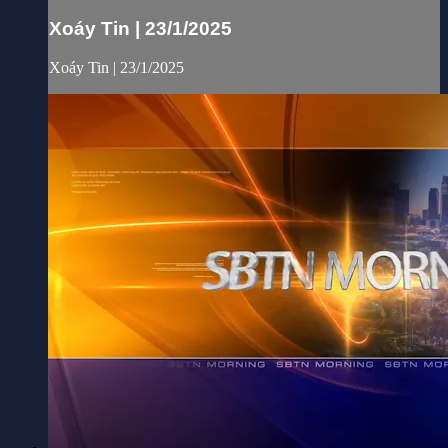
Xoáy Tin | 23/1/2025
Xoáy Tin | 23/1/2025