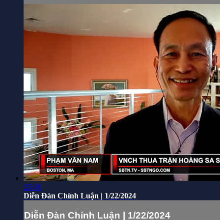
25:01
Diễn Đàn Chính Luận | 1/22/2024
Diễn Đàn Chính Luận | 1/22/2024