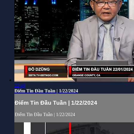
22:46
Điểm Tin Đầu Tuần | 1/22/2024
Điểm Tin Đầu Tuần | 1/22/2024
Điểm Tin Đầu Tuần | 1/22/2024