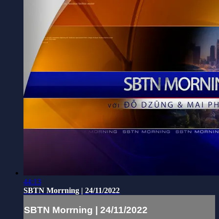
44:13
SBTN Morrning | 24/11/2022
SBTN Morrning | 24/11/2022