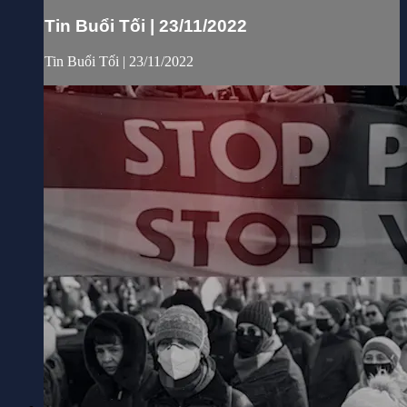
Tin Buổi Tối | 23/11/2022
Tin Buổi Tối | 23/11/2022