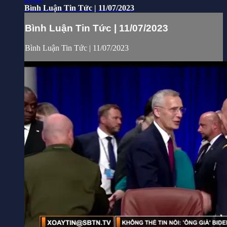
Bình Luận Tin Tức | 11/07/2023
Bình Luận Tin Tức | 11/07/2023
Bình Luận Tin Tức | 11/07/2023