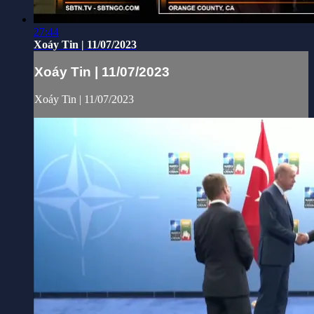
27:44
Xoáy Tin | 11/07/2023
Xoáy Tin | 11/07/2023
Xoáy Tin | 11/07/2023