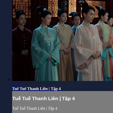
43:17
Tuế Tuế Thanh Liên | Tập 4
Tuế Tuế Thanh Liên | Tập 4
Tuế Tuế Thanh Liên | Tập 4