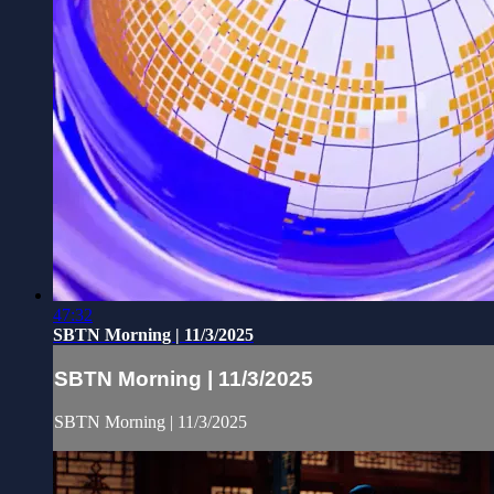
47:32
SBTN Morning | 11/3/2025
SBTN Morning | 11/3/2025
SBTN Morning | 11/3/2025