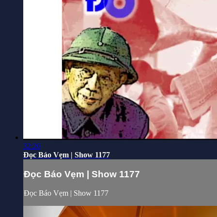
32:26
Đọc Báo Vẹm | Show 1177
Đọc Báo Vẹm | Show 1177
Đọc Báo Vẹm | Show 1177