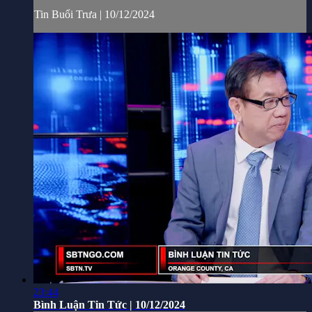
Tin Buổi Trưa | 10/12/2024
23:44
Bình Luận Tin Tức | 10/12/2024