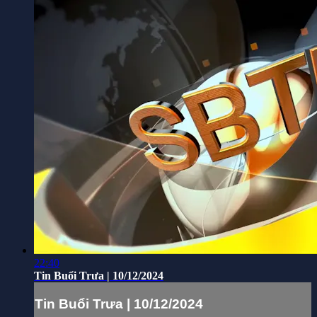
22:40
Tin Buổi Trưa | 10/12/2024
Tin Buổi Trưa | 10/12/2024