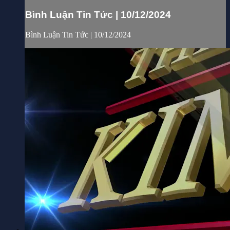
Bình Luận Tin Tức | 10/12/2024
Bình Luận Tin Tức | 10/12/2024