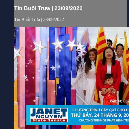
Tin Buổi Trưa | 23/09/2022
Tin Buổi Trưa | 23/09/2022