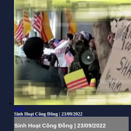
24:45
Sinh Hoạt Công Đồng | 23/09/2022
Sinh Hoạt Công Đồng | 23/09/2022