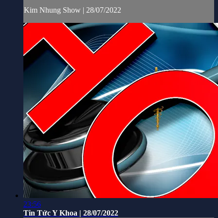
Kim Nhung Show | 28/07/2022
23:56
Tin Tức Y Khoa | 28/07/2022