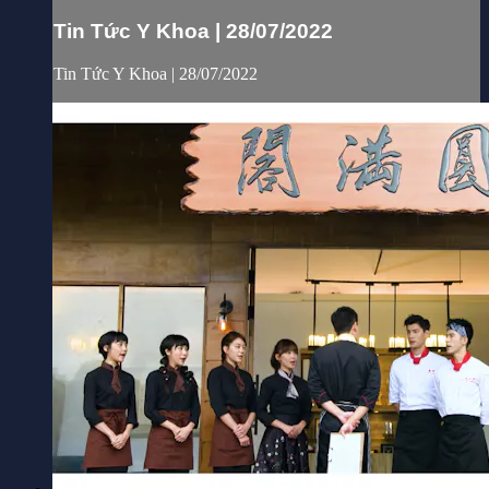
Tin Tức Y Khoa | 28/07/2022
Tin Tức Y Khoa | 28/07/2022