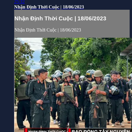
25:32
Nhận Định Thời Cuộc | 18/06/2023
Nhận Định Thời Cuộc | 18/06/2023
Nhận Định Thời Cuộc | 18/06/2023