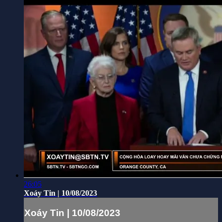
26:05
Xoáy Tin | 10/08/2023
Xoáy Tin | 10/08/2023