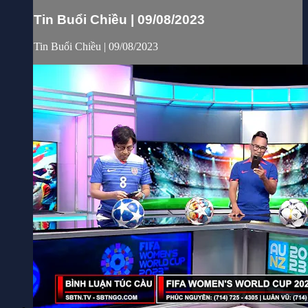
Tin Buổi Chiều | 09/08/2023
Tin Buổi Chiều | 09/08/2023