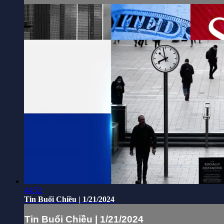
44:52
Tin Buổi Chiều | 1/21/2024
Tin Buổi Chiều | 1/21/2024