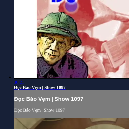
30:21
Đọc Báo Vẹm | Show 1097
Đọc Báo Vẹm | Show 1097
Đọc Báo Vẹm | Show 1097