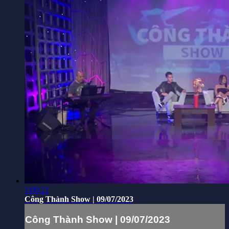
1:09:21
Công Thành Show | 09/07/2023
Công Thành Show | 09/07/2023