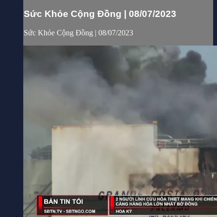
Sức Khỏe Cộng Đồng | 08/07/2023
Sức Khỏe Cộng Đồng | 08/07/2023