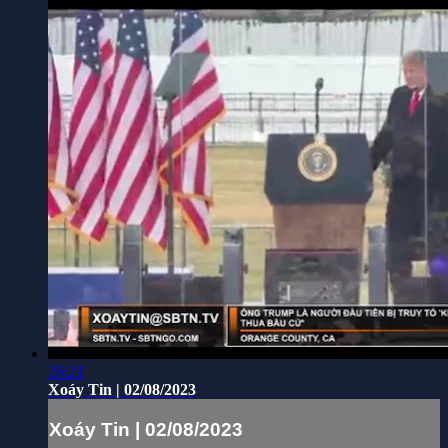
26:21
Xoáy Tin | 02/08/2023
Xoáy Tin | 02/08/2023