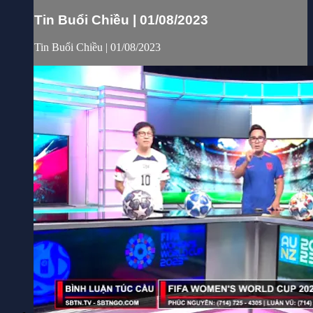
Tin Buổi Chiều | 01/08/2023
Tin Buổi Chiều | 01/08/2023