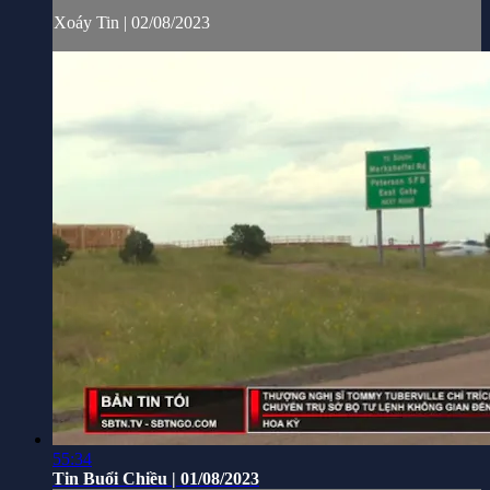
Xoáy Tin | 02/08/2023
55:34
Tin Buổi Chiều | 01/08/2023