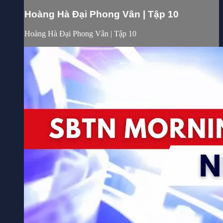
Hoàng Hà Đại Phong Vân | Tập 10
Hoàng Hà Đại Phong Vân | Tập 10