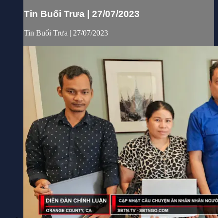
Tin Buổi Trưa | 27/07/2023
Tin Buổi Trưa | 27/07/2023