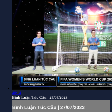
48:14
Bình Luận Túc Cầu | 27/07/2023
Bình Luận Túc Cầu | 27/07/2023