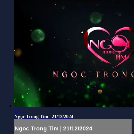
17:51
Ngọc Trong Tim | 21/12/2024
Ngọc Trong Tim | 21/12/2024