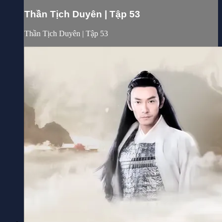
Thần Tịch Duyên | Tập 53
Thần Tịch Duyên | Tập 53