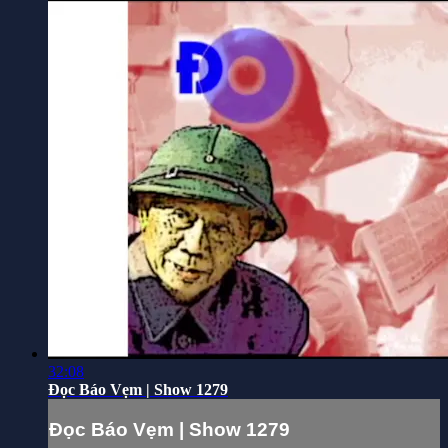
32:08
Đọc Báo Vẹm | Show 1279
Đọc Báo Vẹm | Show 1279