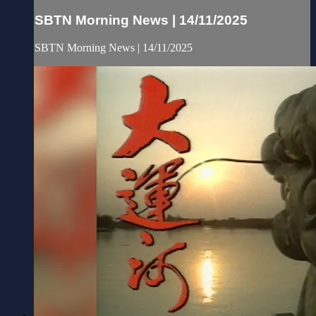
SBTN Morning News | 14/11/2025
SBTN Morning News | 14/11/2025