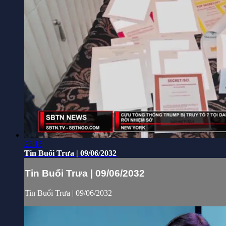
23:15
Tin Buổi Trưa | 09/06/2032
Tin Buổi Trưa | 09/06/2032
Tin Buổi Trưa | 09/06/2032