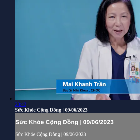
23:42
Sức Khỏe Cộng Đồng | 09/06/2023
Sức Khỏe Cộng Đồng | 09/06/2023
Sức Khỏe Cộng Đồng | 09/06/2023