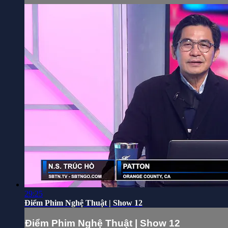
29:25
Điểm Phim Nghệ Thuật | Show 12
Điểm Phim Nghệ Thuật | Show 12