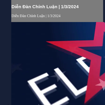
Diễn Đàn Chính Luận | 1/3/2024
Diễn Đàn Chính Luận | 1/3/2024