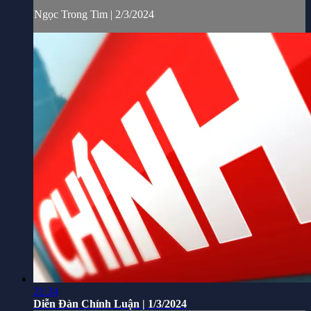
Ngọc Trong Tim | 2/3/2024
21:34
Diễn Đàn Chính Luận | 1/3/2024