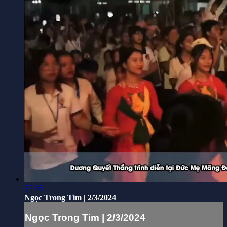
23:06
Ngọc Trong Tim | 2/3/2024
Ngọc Trong Tim | 2/3/2024