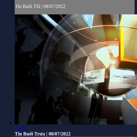
Tin Buổi Tối | 08/07/2022
23:42
Tin Buổi Trưa | 08/07/2022