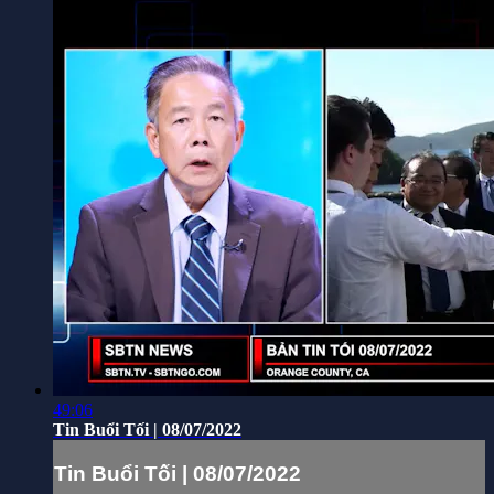
49:06
Tin Buổi Tối | 08/07/2022
Tin Buổi Tối | 08/07/2022