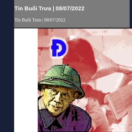
Tin Buổi Trưa | 08/07/2022
Tin Buổi Trưa | 08/07/2022