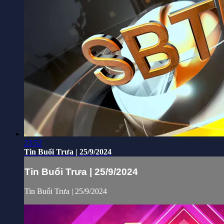
23:52
Tin Buổi Trưa | 25/9/2024
Tin Buổi Trưa | 25/9/2024
Tin Buổi Trưa | 25/9/2024