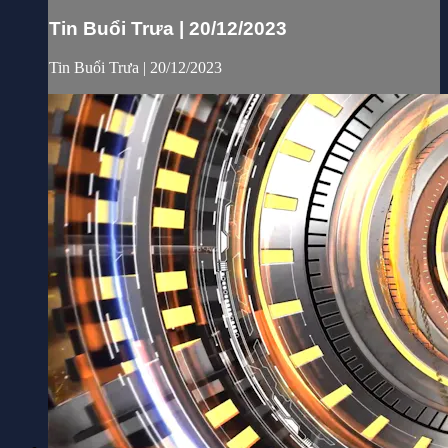
Tin Buổi Trưa | 20/12/2023
Tin Buổi Trưa | 20/12/2023