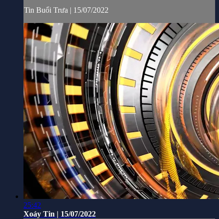
Tin Buổi Trưa | 15/07/2022
25:42
Xoáy Tin | 15/07/2022