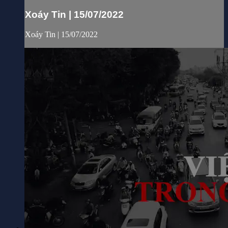
Xoáy Tin | 15/07/2022
Xoáy Tin | 15/07/2022