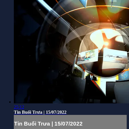
25:12
Tin Buổi Trưa | 15/07/2022
Tin Buổi Trưa | 15/07/2022