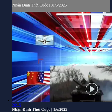
Nhận Định Thời Cuộc | 31/5/2025
26:15
Nhận Định Thời Cuộc | 1/6/2025