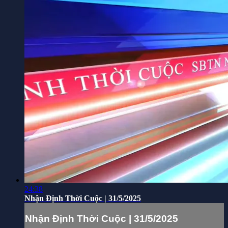
24:38
Nhận Định Thời Cuộc | 31/5/2025
Nhận Định Thời Cuộc | 31/5/2025