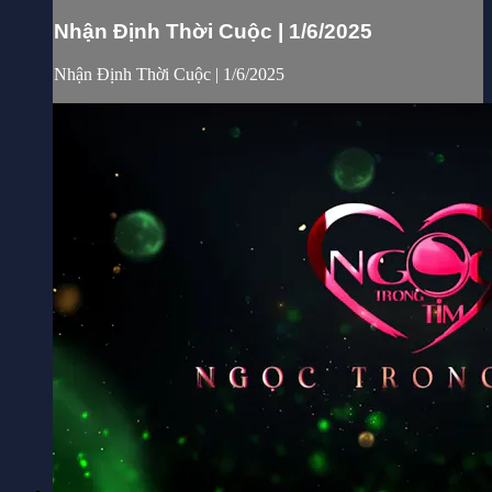
Nhận Định Thời Cuộc | 1/6/2025
Nhận Định Thời Cuộc | 1/6/2025