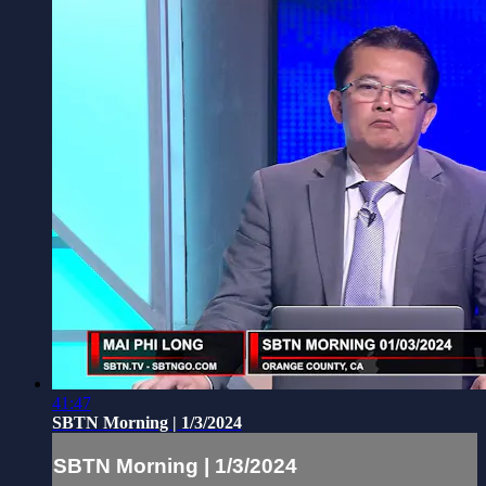
41:47
SBTN Morning | 1/3/2024
SBTN Morning | 1/3/2024