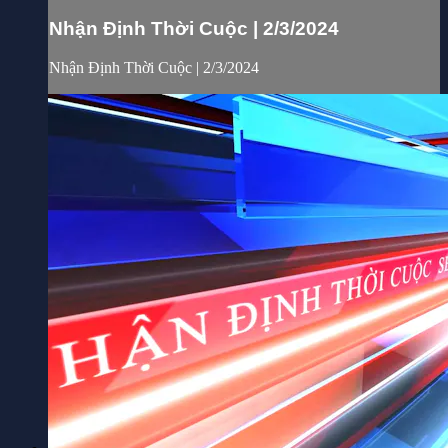
Nhận Định Thời Cuộc | 2/3/2024
Nhận Định Thời Cuộc | 2/3/2024