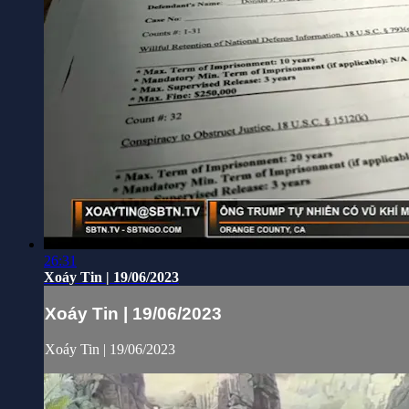
26:31
Xoáy Tin | 19/06/2023
Xoáy Tin | 19/06/2023
Xoáy Tin | 19/06/2023