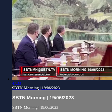
47:33
SBTN Morning | 19/06/2023
SBTN Morning | 19/06/2023
SBTN Morning | 19/06/2023