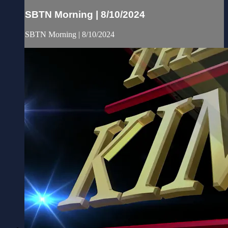
SBTN Morning | 8/10/2024
SBTN Morning | 8/10/2024