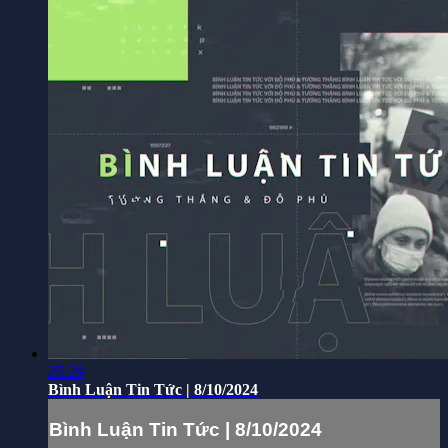
25:29
Bình Luận Tin Tức | 8/10/2024
Bình Luận Tin Tức | 8/10/2024