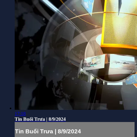
17:18
Tin Buổi Trưa | 8/9/2024
Tin Buổi Trưa | 8/9/2024