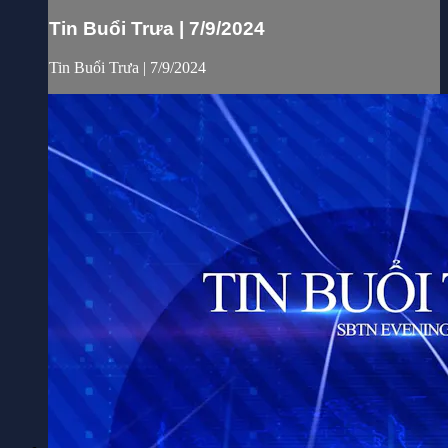
Tin Buổi Trưa | 7/9/2024
Tin Buổi Trưa | 7/9/2024