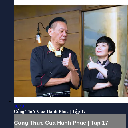
46:40
Công Thức Của Hạnh Phúc | Tập 17
Công Thức Của Hạnh Phúc | Tập 17