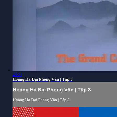
46:21
Hoàng Hà Đại Phong Vân | Tập 8
Hoàng Hà Đại Phong Vân | Tập 8
Hoàng Hà Đại Phong Vân | Tập 8