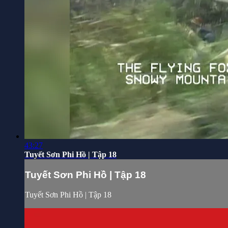
43:27
Tuyết Sơn Phi Hồ | Tập 18
Tuyết Sơn Phi Hồ | Tập 18
Tuyết Sơn Phi Hồ | Tập 18