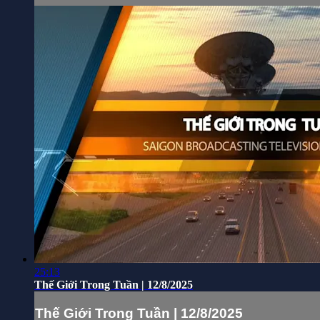
25:13
Thế Giới Trong Tuần | 12/8/2025
Thế Giới Trong Tuần | 12/8/2025