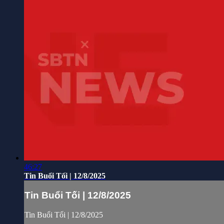
46:27
Tin Buổi Tối | 12/8/2025
Tin Buổi Tối | 12/8/2025
Tin Buổi Tối | 12/8/2025