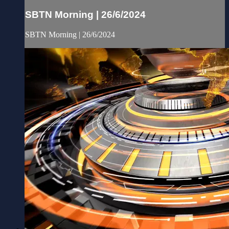
SBTN Morning | 26/6/2024
SBTN Morning | 26/6/2024