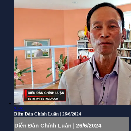
22:52
Diễn Đàn Chính Luận | 26/6/2024
Diễn Đàn Chính Luận | 26/6/2024