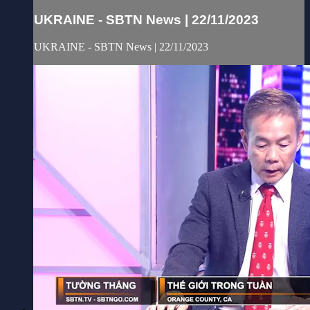
UKRAINE - SBTN News | 22/11/2023
UKRAINE - SBTN News | 22/11/2023